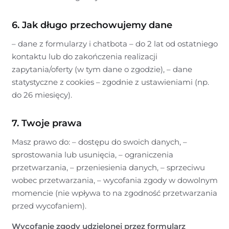
6. Jak długo przechowujemy dane
– dane z formularzy i chatbota – do 2 lat od ostatniego
kontaktu lub do zakończenia realizacji
zapytania/oferty (w tym dane o zgodzie), – dane
statystyczne z cookies – zgodnie z ustawieniami (np.
do 26 miesięcy).
7. Twoje prawa
Masz prawo do: – dostępu do swoich danych, –
sprostowania lub usunięcia, – ograniczenia
przetwarzania, – przeniesienia danych, – sprzeciwu
wobec przetwarzania, – wycofania zgody w dowolnym
momencie (nie wpływa to na zgodność przetwarzania
przed wycofaniem).
Wycofanie zgody udzielonej przez formularz