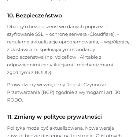
10. Bezpieczeństwo
Dbamy o bezpieczeństwo danych poprzez: –
szyfrowanie SSL, – ochronę serwera (Cloudflare), –
regularne aktualizacje oprogramowania, – współpracę
z dostawcami spełniającymi standardy
bezpieczeństwa (np. Voiceflow i Airtable z
odpowiednimi certyfikacjami i mechanizmami
zgodnymi z RODO).
Prowadzimy wewnętrzny Rejestr Czynności
Przetwarzania (RCP) zgodnie z wymogami art. 30
RODO.
11. Zmiany w polityce prywatności
Polityka może być aktualizowana. Nowa wersja
zawsze będzie dostępna na tej stronie. O istotnych