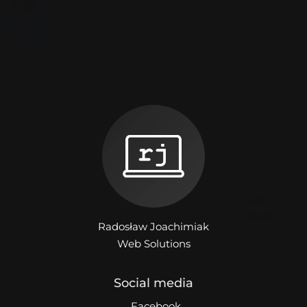
Radosław Joachimiak
Web Solutions
Social media
Facebook