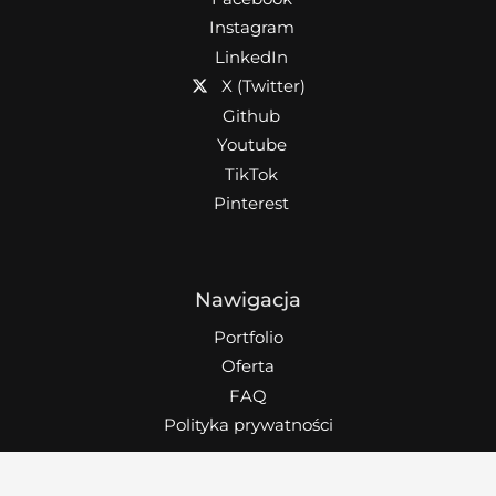
Instagram
LinkedIn
X (Twitter)
Github
Youtube
TikTok
Pinterest
Nawigacja
Portfolio
Oferta
FAQ
Polityka prywatności