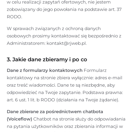
w celu realizacji zapytań ofertowych, nie jestem
zobowiązany do jego powołania na podstawie art. 37
RODO.
W sprawach związanych z ochroną danych
osobowych prosimy kontaktować się bezpośrednio z
Administratorem: kontakt@rjweb.pl.
3. Jakie dane zbieramy i po co
Dane z formularzy kontaktowych
Formularz
kontaktowy na stronie zbiera wyłącznie: adres e-mail
oraz treść wiadomości. Dane te są niezbędne, aby
odpowiedzieć na Twoje zapytanie. Podstawa prawna:
art. 6 ust. 1 lit. b RODO (działania na Twoje żądanie).
Dane zbierane za pośrednictwem chatbota
(Voiceflow)
Chatbot na stronie służy do odpowiadania
na pytania użytkowników oraz zbierania informacji w