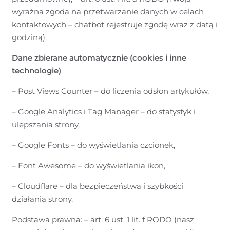
wyraźna zgoda na przetwarzanie danych w celach
kontaktowych – chatbot rejestruje zgodę wraz z datą i
godziną).
Dane zbierane automatycznie (cookies i inne
technologie)
– Post Views Counter – do liczenia odsłon artykułów,
– Google Analytics i Tag Manager – do statystyk i
ulepszania strony,
– Google Fonts – do wyświetlania czcionek,
– Font Awesome – do wyświetlania ikon,
– Cloudflare – dla bezpieczeństwa i szybkości
działania strony.
Podstawa prawna: – art. 6 ust. 1 lit. f RODO (nasz