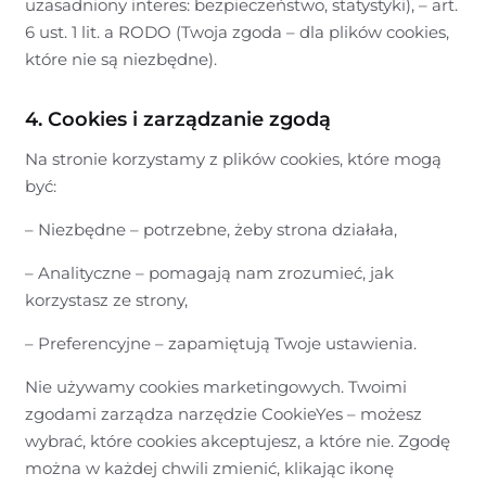
uzasadniony interes: bezpieczeństwo, statystyki), – art.
6 ust. 1 lit. a RODO (Twoja zgoda – dla plików cookies,
które nie są niezbędne).
4. Cookies i zarządzanie zgodą
Na stronie korzystamy z plików cookies, które mogą
być:
– Niezbędne – potrzebne, żeby strona działała,
– Analityczne – pomagają nam zrozumieć, jak
korzystasz ze strony,
– Preferencyjne – zapamiętują Twoje ustawienia.
Nie używamy cookies marketingowych. Twoimi
zgodami zarządza narzędzie CookieYes – możesz
wybrać, które cookies akceptujesz, a które nie. Zgodę
można w każdej chwili zmienić, klikając ikonę