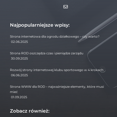
Najpopularniejsze wpisy:
Strona internetowa dla ogrodu działkowego – czy warto?
02.06.2025
Strona ROD oszczędza czas i pieniądze zarządu
30.09.2025
Rozwój strony internetowej klubu sportowego w 4 krokach
06.06.2025
Strona WWW dla ROD – najważniejsze elementy, które musi
mieć
01.09.2025
Zobacz również: