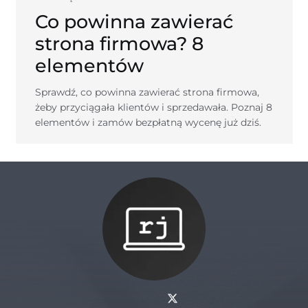
Co powinna zawierać
strona firmowa? 8
elementów
Sprawdź, co powinna zawierać strona firmowa,
żeby przyciągała klientów i sprzedawała. Poznaj 8
elementów i zamów bezpłatną wycenę już dziś.