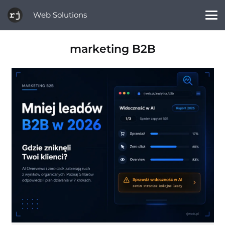
Web Solutions
marketing B2B