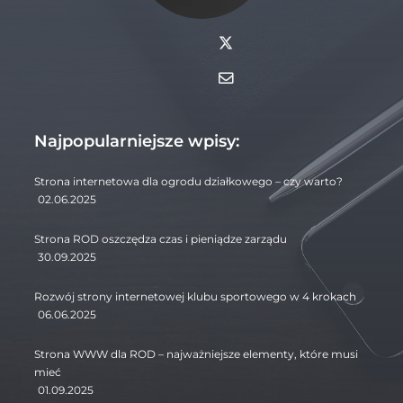
Najpopularniejsze wpisy:
Strona internetowa dla ogrodu działkowego – czy warto?
02.06.2025
Strona ROD oszczędza czas i pieniądze zarządu
30.09.2025
Rozwój strony internetowej klubu sportowego w 4 krokach
06.06.2025
Strona WWW dla ROD – najważniejsze elementy, które musi
mieć
01.09.2025