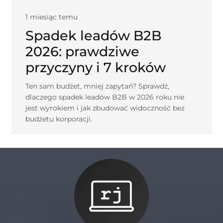
1 miesiąc temu
Spadek leadów B2B
2026: prawdziwe
przyczyny i 7 kroków
Ten sam budżet, mniej zapytań? Sprawdź,
dlaczego spadek leadów B2B w 2026 roku nie
jest wyrokiem i jak zbudować widoczność bez
budżetu korporacji.