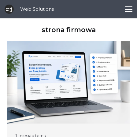
Web Solutions
strona firmowa
1 miesiąc temu