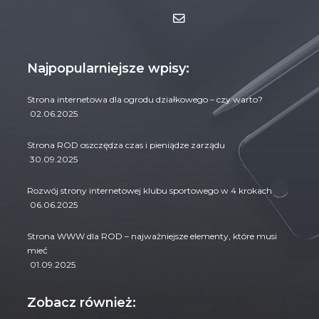
Najpopularniejsze wpisy:
Strona internetowa dla ogrodu działkowego – czy warto?
02.06.2025
Strona ROD oszczędza czas i pieniądze zarządu
30.09.2025
Rozwój strony internetowej klubu sportowego w 4 krokach
06.06.2025
Strona WWW dla ROD – najważniejsze elementy, które musi
mieć
01.09.2025
Zobacz również: