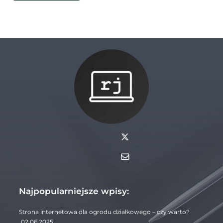
Najpopularniejsze wpisy:
Strona internetowa dla ogrodu działkowego – czy warto?
02.06.2025