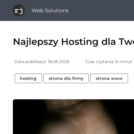
Web Solutions
Najlepszy Hosting dla Tw
Data publikacji:
18.06.2026
Czas czytania: 6 minut
hosting
strona dla firmy
strona www