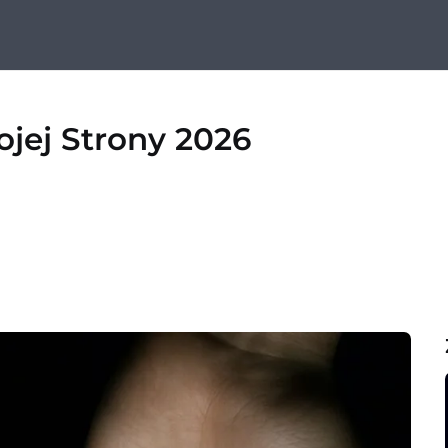
ojej Strony 2026