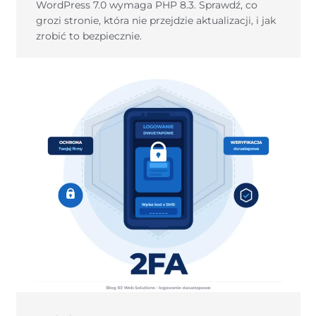
WordPress 7.0 wymaga PHP 8.3. Sprawdź, co
grozi stronie, która nie przejdzie aktualizacji, i jak
zrobić to bezpiecznie.