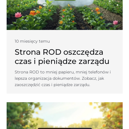
10 miesięcy temu
Strona ROD oszczędza
czas i pieniądze zarządu
Strona ROD to mniej papieru, mniej telefonów i
lepsza organizacja dokumentów. Zobacz, jak
zaoszczędzić czas i pieniądze zarządu.