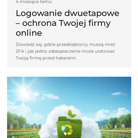
4 miesiące temu
Logowanie dwuetapowe
– ochrona Twojej firmy
online
Dowiedz się, gdzie przedsiębiorcy muszą mieć
2FA i jak jedno zabezpieczenie może uratować
Twoją firmę przed hakerami.