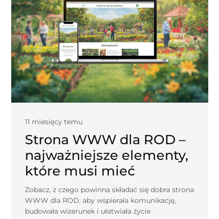
11 miesięcy temu
Strona WWW dla ROD –
najważniejsze elementy,
które musi mieć
Zobacz, z czego powinna składać się dobra strona
WWW dla ROD, aby wspierała komunikację,
budowała wizerunek i ułatwiała życie