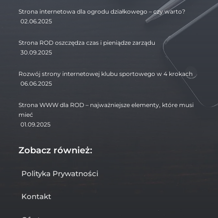
Strona internetowa dla ogrodu działkowego – czy warto?
02.06.2025
Strona ROD oszczędza czas i pieniądze zarządu
30.09.2025
Rozwój strony internetowej klubu sportowego w 4 krokach
06.06.2025
Strona WWW dla ROD – najważniejsze elementy, które musi
mieć
01.09.2025
Zobacz również:
Polityka Prywatności
Kontakt