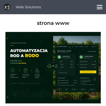
Web Solutions
strona www