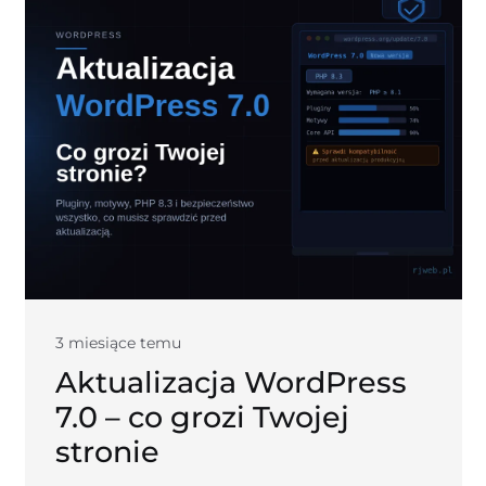
3 miesiące temu
Aktualizacja WordPress
7.0 – co grozi Twojej
stronie