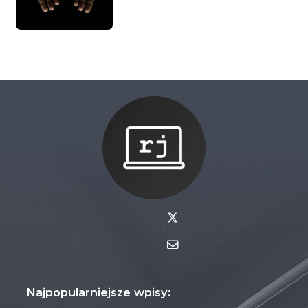
Najpopularniejsze wpisy: