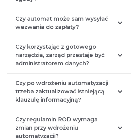
Czy automat może sam wysyłać
wezwania do zapłaty?
Czy korzystając z gotowego
narzędzia, zarząd przestaje być
administratorem danych?
Czy po wdrożeniu automatyzacji
trzeba zaktualizować istniejącą
klauzulę informacyjną?
Czy regulamin ROD wymaga
zmian przy wdrożeniu
automatyzacji?