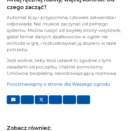
czego zacząć?
Automat liczy i przypomina, człowiek zatwierdza i
odpowiada. Nie musicie zaczynać od pełnego
systemu. Można ruszyć od zwykłej strony-wizytówki,
gdzie temat danych działkowców w ogóle nie
wchodzi w grę, i rozbudowywać ją dopiero w razie
potrzeby.
Jeśli wolicie, żeby ktoś ustawił to zgodnie z tymi
zasadami od początku, chętnie pomożemy.
Umówcie bezpłatną, niezobowiązującą rozmowę.
Porozmawiajmy o stronie dla Waszego ogrodu
Zobacz również: