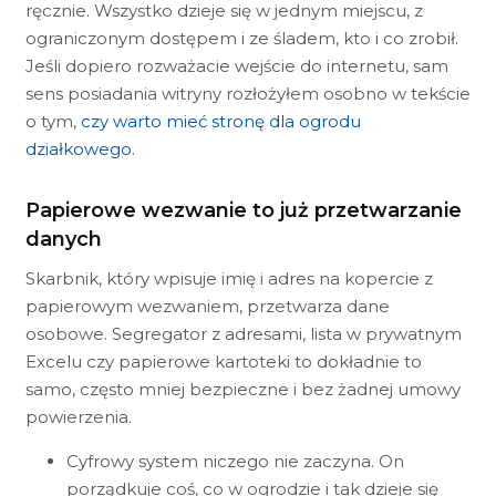
ręcznie. Wszystko dzieje się w jednym miejscu, z
ograniczonym dostępem i ze śladem, kto i co zrobił.
Jeśli dopiero rozważacie wejście do internetu, sam
sens posiadania witryny rozłożyłem osobno w tekście
o tym,
czy warto mieć stronę dla ogrodu
działkowego
.
Papierowe wezwanie to już przetwarzanie
danych
Skarbnik, który wpisuje imię i adres na kopercie z
papierowym wezwaniem, przetwarza dane
osobowe. Segregator z adresami, lista w prywatnym
Excelu czy papierowe kartoteki to dokładnie to
samo, często mniej bezpieczne i bez żadnej umowy
powierzenia.
Cyfrowy system niczego nie zaczyna. On
porządkuje coś, co w ogrodzie i tak dzieje się