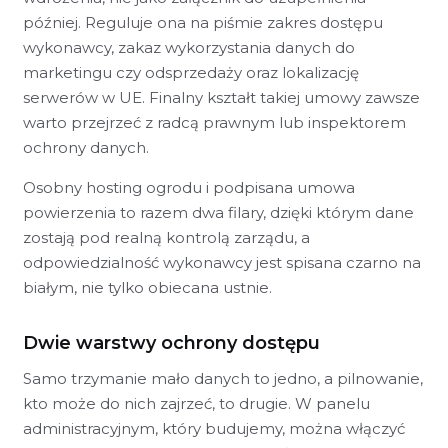
później. Reguluje ona na piśmie zakres dostępu
wykonawcy, zakaz wykorzystania danych do
marketingu czy odsprzedaży oraz lokalizację
serwerów w UE. Finalny kształt takiej umowy zawsze
warto przejrzeć z radcą prawnym lub inspektorem
ochrony danych.
Osobny hosting ogrodu i podpisana umowa
powierzenia to razem dwa filary, dzięki którym dane
zostają pod realną kontrolą zarządu, a
odpowiedzialność wykonawcy jest spisana czarno na
białym, nie tylko obiecana ustnie.
Dwie warstwy ochrony dostępu
Samo trzymanie mało danych to jedno, a pilnowanie,
kto może do nich zajrzeć, to drugie. W panelu
administracyjnym, który budujemy, można włączyć