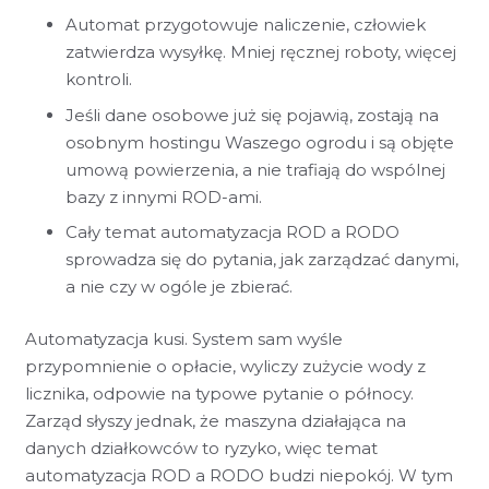
Automat przygotowuje naliczenie, człowiek
zatwierdza wysyłkę. Mniej ręcznej roboty, więcej
kontroli.
Jeśli dane osobowe już się pojawią, zostają na
osobnym hostingu Waszego ogrodu i są objęte
umową powierzenia, a nie trafiają do wspólnej
bazy z innymi ROD-ami.
Cały temat automatyzacja ROD a RODO
sprowadza się do pytania, jak zarządzać danymi,
a nie czy w ogóle je zbierać.
Automatyzacja kusi. System sam wyśle
przypomnienie o opłacie, wyliczy zużycie wody z
licznika, odpowie na typowe pytanie o północy.
Zarząd słyszy jednak, że maszyna działająca na
danych działkowców to ryzyko, więc temat
automatyzacja ROD a RODO budzi niepokój. W tym