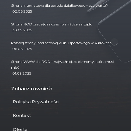
Strona internetowa dla ogrodu działkowego – czy warto?
02.06.2025
Strona ROD oszczędza czas i pieniądze zarządu
30.09.2025
Rozwój strony internetowej klubu sportowego w 4 krokach
06.06.2025
Strona WWW dla ROD – najważniejsze elementy, które musi
mieć
01.09.2025
Zobacz również:
Polityka Prywatności
Kontakt
Oferta