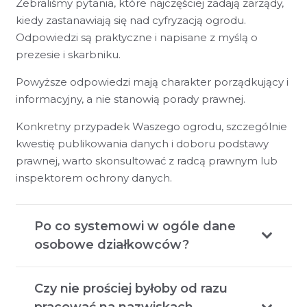
Zebraliśmy pytania, które najczęściej zadają zarządy,
kiedy zastanawiają się nad cyfryzacją ogrodu.
Odpowiedzi są praktyczne i napisane z myślą o
prezesie i skarbniku.
Powyższe odpowiedzi mają charakter porządkujący i
informacyjny, a nie stanowią porady prawnej.
Konkretny przypadek Waszego ogrodu, szczególnie
kwestię publikowania danych i doboru podstawy
prawnej, warto skonsultować z radcą prawnym lub
inspektorem ochrony danych.
Po co systemowi w ogóle dane
osobowe działkowców?
Czy nie prościej byłoby od razu
pracować na nazwiskach