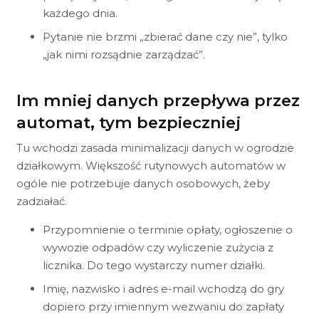
każdego dnia.
Pytanie nie brzmi „zbierać dane czy nie”, tylko
„jak nimi rozsądnie zarządzać”.
Im mniej danych przepływa przez
automat, tym bezpieczniej
Tu wchodzi zasada minimalizacji danych w ogrodzie
działkowym. Większość rutynowych automatów w
ogóle nie potrzebuje danych osobowych, żeby
zadziałać.
Przypomnienie o terminie opłaty, ogłoszenie o
wywozie odpadów czy wyliczenie zużycia z
licznika. Do tego wystarczy numer działki.
Imię, nazwisko i adres e-mail wchodzą do gry
dopiero przy imiennym wezwaniu do zapłaty