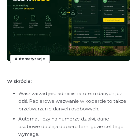
Automatyzacje
W skrócie:
Wasz zarząd jest administratorem danych już
dziś. Papierowe wezwanie w kopercie to także
przetwarzanie danych osobowych.
Automat liczy na numerze działki, dane
osobowe dokleja dopiero tam, gdzie cel tego
wymaga.