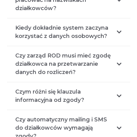
działkowców?
Kiedy dokładnie system zaczyna
korzystać z danych osobowych?
Czy zarząd ROD musi mieć zgodę
działkowca na przetwarzanie
danych do rozliczeń?
Czym różni się klauzula
informacyjna od zgody?
Czy automatyczny mailing i SMS
do działkowców wymagają
zgody?