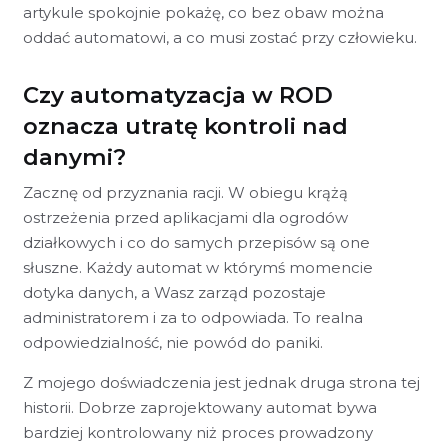
artykule spokojnie pokażę, co bez obaw można
oddać automatowi, a co musi zostać przy człowieku.
Czy automatyzacja w ROD
oznacza utratę kontroli nad
danymi?
Zacznę od przyznania racji. W obiegu krążą
ostrzeżenia przed aplikacjami dla ogrodów
działkowych i co do samych przepisów są one
słuszne. Każdy automat w którymś momencie
dotyka danych, a Wasz zarząd pozostaje
administratorem i za to odpowiada. To realna
odpowiedzialność, nie powód do paniki.
Z mojego doświadczenia jest jednak druga strona tej
historii. Dobrze zaprojektowany automat bywa
bardziej kontrolowany niż proces prowadzony