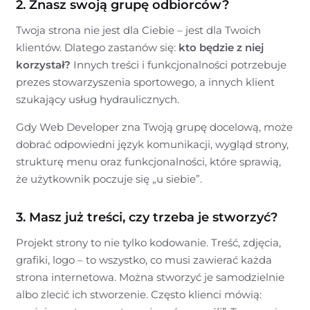
2. Znasz swoją grupę odbiorców?
Twoja strona nie jest dla Ciebie – jest dla Twoich
klientów. Dlatego zastanów się:
kto będzie z niej
korzystał?
Innych treści i funkcjonalności potrzebuje
prezes stowarzyszenia sportowego, a innych klient
szukający usług hydraulicznych.
Gdy Web Developer zna Twoją grupę docelową, może
dobrać odpowiedni język komunikacji, wygląd strony,
strukturę menu oraz funkcjonalności, które sprawią,
że użytkownik poczuje się „u siebie”.
3. Masz już treści, czy trzeba je stworzyć?
Projekt strony to nie tylko kodowanie. Treść, zdjęcia,
grafiki, logo – to wszystko, co musi zawierać każda
strona internetowa. Można stworzyć je samodzielnie
albo zlecić ich stworzenie. Często klienci mówią: