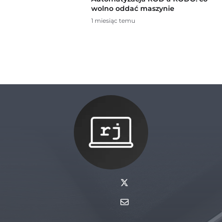
wolno oddać maszynie
1 miesiąc temu