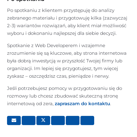
Po spotkaniu z klientem przystępuję do analizy
zebranego materiału i przygotowuję kilka (zazwyczaj
2-3) wariantów rozwiązań, aby klient miał możliwość
wyboru i dokonaniu najlepszej dla siebie decyzji.
Spotkanie z Web Developerem i wzajemne
zrozumienie się są kluczowe, aby strona internetowa
była dobrą inwestycją w przyszłość Twojej firmy lub
organizacji. Im lepiej się przygotujesz, tym więcej
zyskasz – oszczędzisz czas, pieniądze i nerwy.
Jeśli potrzebujesz pomocy w przygotowaniu się do
rozmowy lub chcesz zbudować skuteczną stronę
internetową od zera,
zapraszam do kontaktu
.