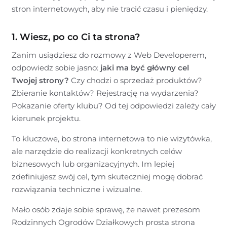
stron internetowych, aby nie tracić czasu i pieniędzy.
1. Wiesz, po co Ci ta strona?
Zanim usiądziesz do rozmowy z Web Developerem,
odpowiedz sobie jasno:
jaki ma być główny cel
Twojej strony?
Czy chodzi o sprzedaż produktów?
Zbieranie kontaktów? Rejestrację na wydarzenia?
Pokazanie oferty klubu? Od tej odpowiedzi zależy cały
kierunek projektu.
To kluczowe, bo strona internetowa to nie wizytówka,
ale narzędzie do realizacji konkretnych celów
biznesowych lub organizacyjnych. Im lepiej
zdefiniujesz swój cel, tym skuteczniej mogę dobrać
rozwiązania techniczne i wizualne.
Mało osób zdaje sobie sprawę, że nawet prezesom
Rodzinnych Ogrodów Działkowych prosta strona