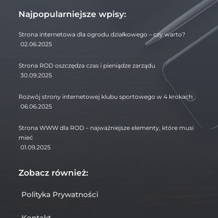
Najpopularniejsze wpisy:
Strona internetowa dla ogrodu działkowego – czy warto?
02.06.2025
Strona ROD oszczędza czas i pieniądze zarządu
30.09.2025
Rozwój strony internetowej klubu sportowego w 4 krokach
06.06.2025
Strona WWW dla ROD – najważniejsze elementy, które musi
mieć
01.09.2025
Zobacz również:
Polityka Prywatności
Kontakt