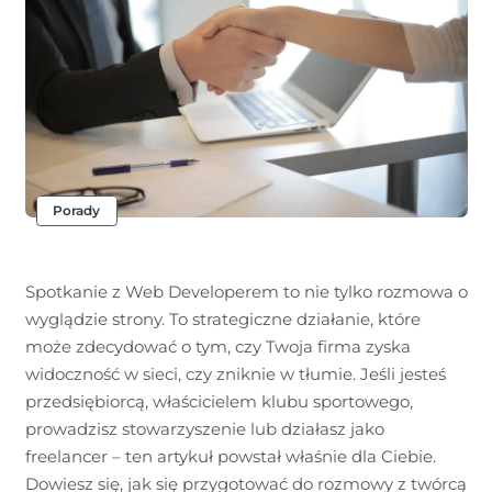
Porady
Spotkanie z Web Developerem to nie tylko rozmowa o
wyglądzie strony. To strategiczne działanie, które
może zdecydować o tym, czy Twoja firma zyska
widoczność w sieci, czy zniknie w tłumie. Jeśli jesteś
przedsiębiorcą, właścicielem klubu sportowego,
prowadzisz stowarzyszenie lub działasz jako
freelancer – ten artykuł powstał właśnie dla Ciebie.
Dowiesz się, jak się przygotować do rozmowy z twórcą