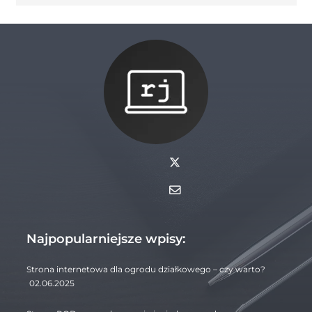
Najpopularniejsze wpisy:
Strona internetowa dla ogrodu działkowego – czy warto?
02.06.2025