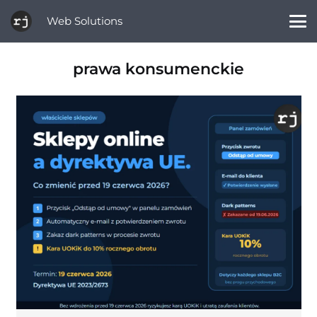
Web Solutions
prawa konsumenckie