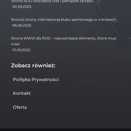
Strona ROD oszczędza czas i pieniądze zarządu
30.09.2025
Rozwój strony internetowej klubu sportowego w 4 krokach
06.06.2025
Strona WWW dla ROD – najważniejsze elementy, które musi
mieć
01.09.2025
Zobacz również:
Polityka Prywatności
Kontakt
Oferta